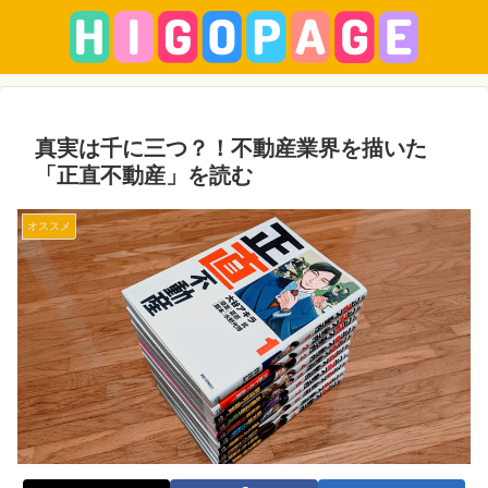
真実は千に三つ？！不動産業界を描いた
「正直不動産」を読む
オススメ