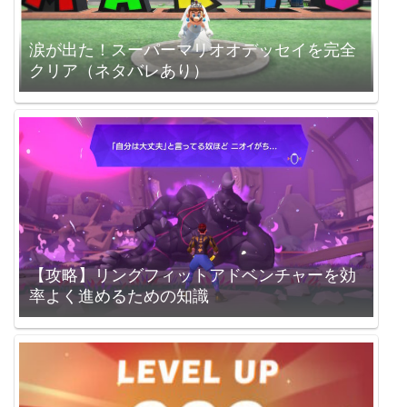
涙が出た！スーパーマリオオデッセイを完全
クリア（ネタバレあり）
【攻略】リングフィットアドベンチャーを効
率よく進めるための知識