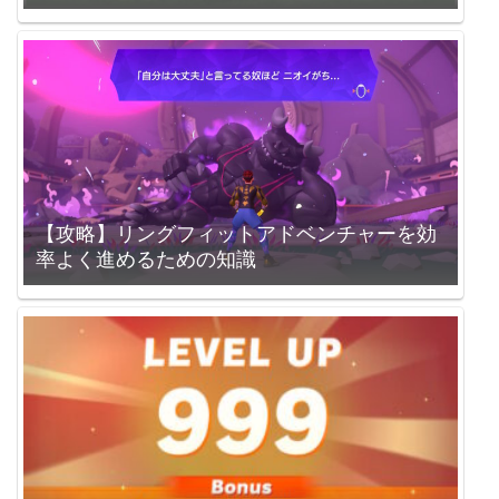
【攻略】リングフィットアドベンチャーを効
率よく進めるための知識