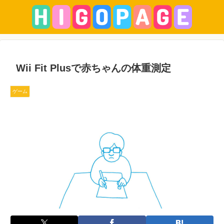
Wii Fit Plusで赤ちゃんの体重測定
ゲーム