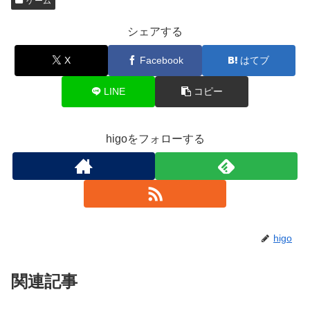
ゲーム
シェアする
X
Facebook
はてブ
LINE
コピー
higoをフォローする
higo
関連記事