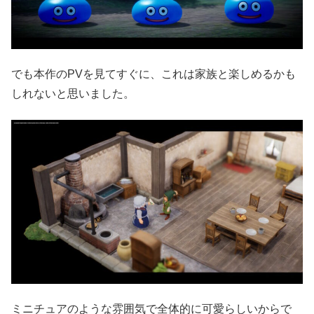
でも本作のPVを見てすぐに、これは家族と楽しめるかも
しれないと思いました。
ミニチュアのような雰囲気で全体的に可愛らしいからで