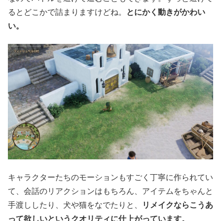
るとどこかで詰まりますけどね。
とにかく動きがかわい
い。
キャラクターたちのモーションもすごく丁寧に作られてい
て、会話のリアクションはもちろん、アイテムをちゃんと
手渡ししたり、犬や猫をなでたりと、
リメイクならこうあ
って欲しいというクオリティに仕上がっています。