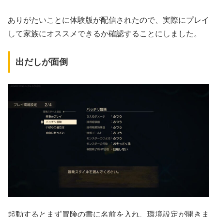
ありがたいことに体験版が配信されたので、実際にプレイ
して家族にオススメできるか確認することにしました。
出だしが面倒
起動するとまず冒険の書に名前を入れ、環境設定が開きま