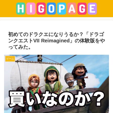
初めてのドラクエになりうるか？「ドラゴ
ンクエストVII Reimagined」の体験版をや
ってみた。
ゲーム