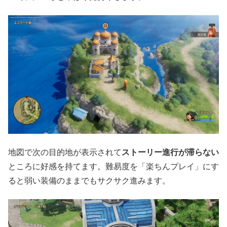
地図で次の目的地が表示されて
ストーリー進行が滞らない
ところに好感を持てます。難易度を「楽ちんプレイ」にす
ると弱い装備のままでもサクサク進みます。