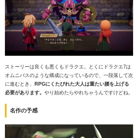
ストーリーは良くも悪くもドラクエ。とくにドラクエ7は
オムニバスのような構成になっているので、一段落して次
に進むとき、
RPGにくたびれた大人は重たい腰を上げる
必要があります。
やり始めたらやれちゃうんですけどね。
名作の予感