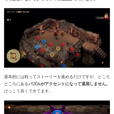
基本的には戦ってストーリーを進めるだけですが、ところ
どころにある
パズルがアクセントになって退屈しません。
けっこう良くできてます。