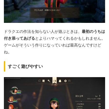
ドラクエの作法を知らない人が遊ぶときは、
最初のうちは
付き添ってあげる
とよりハマってくれるかもしれません。
ゲームがそういう作りになっていれば最高なんですけど
ね。
すごく遊びやすい