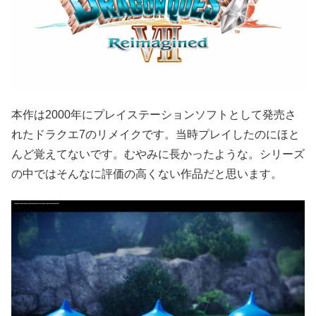
本作は2000年にプレイステーションソフトとして発売さ
れたドラクエ7のリメイクです。当時プレイしたのにほと
んど覚えてないです。むやみに長かったような。シリーズ
の中ではそんなに評価の高くない作品だと思います。