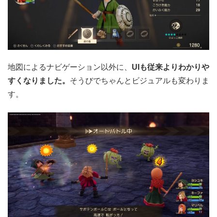
地図によるナビゲーション以外に、
UIも従来よりわかりや
すくなりました。
そうびでちゃんとビジュアルも変わりま
す。