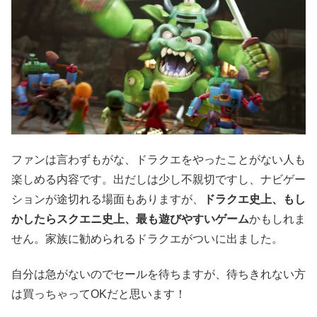
ファンは言わずもがな、ドラクエをやったことがない人も
楽しめる内容です。出だしは少し不親切ですし、ナビゲー
ションが途切れる場面もありますが、
ドラクエ史上、もし
かしたらスクエニ史上、最も遊びやすいゲーム
かもしれま
せん。家族に勧められるドラクエがついに出ました。
自分は急がないのでセールを待ちますが、待ちきれない方
は買っちゃってOKだと思います！