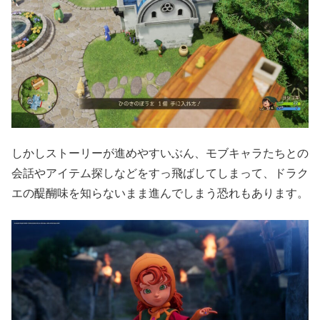
しかしストーリーが進めやすいぶん、モブキャラたちとの
会話やアイテム探しなどをすっ飛ばしてしまって、ドラク
エの醍醐味を知らないまま進んでしまう恐れもあります。