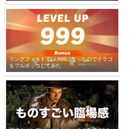
リングフィットでLv.999になったのでドラゴ
をフルボッコしてみた