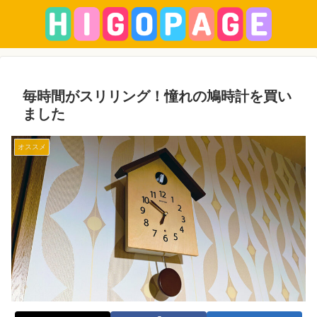
毎時間がスリリング！憧れの鳩時計を買い
ました
オススメ