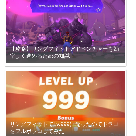
【攻略】リングフィットアドベンチャーを効
率よく進めるための知識
リングフィットでLv.999になったのでドラゴ
をフルボッコしてみた