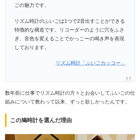
ごの魅力です。
リズム時計のふいごは1つで2音出すことができる
特徴的な構造です。リコーダーのように穴をふさ
ぎ、音色を変えることでかっこーの鳴き声を表現
しております。
リズム時計「ふいごカッコー」
数年前に仕事でリズム時計の方々とお会いしてふいごの仕
組みについて教わって以来、ずっと欲しかったんです。
この鳩時計を選んだ理由