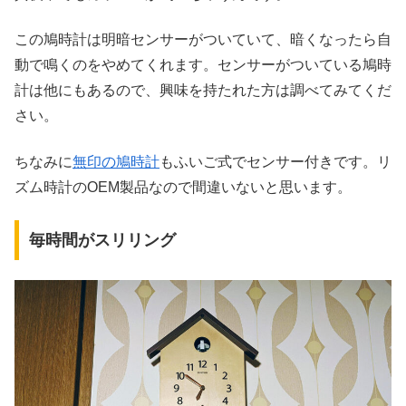
この鳩時計は明暗センサーがついていて、暗くなったら自
動で鳴くのをやめてくれます。センサーがついている鳩時
計は他にもあるので、興味を持たれた方は調べてみてくだ
さい。
ちなみに
無印の鳩時計
もふいご式でセンサー付きです。リ
ズム時計のOEM製品なので間違いないと思います。
毎時間がスリリング