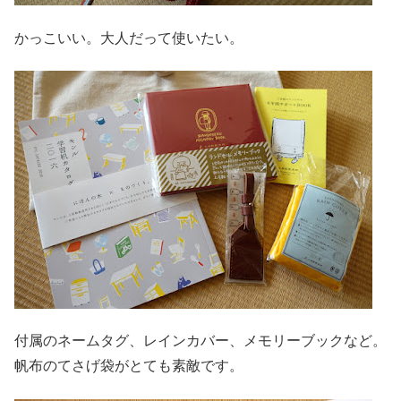
かっこいい。大人だって使いたい。
付属のネームタグ、レインカバー、メモリーブックなど。
帆布のてさげ袋がとても素敵です。