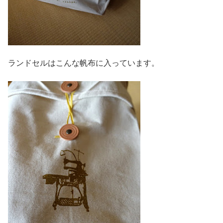
ランドセルはこんな帆布に入っています。