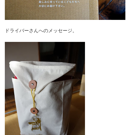
ドライバーさんへのメッセージ。