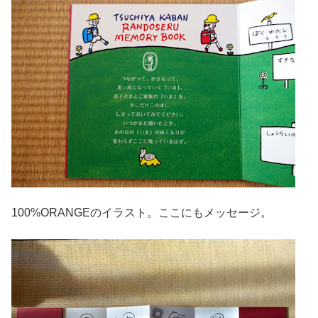
100%ORANGEのイラスト。ここにもメッセージ。