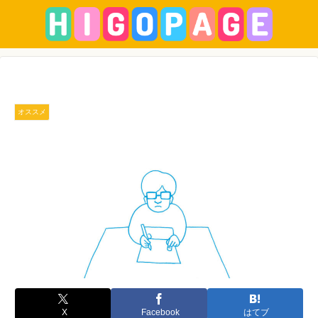
オススメ
X
Facebook
はてブ