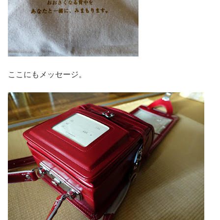
ここにもメッセージ。