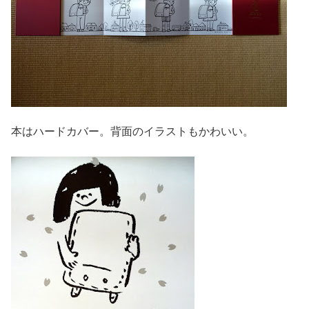
本はハードカバー。背面のイラストもかわいい。