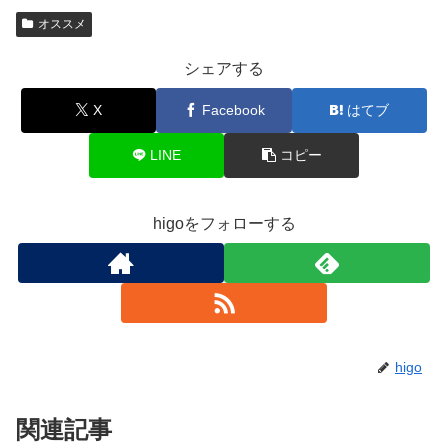
オススメ
シェアする
X
Facebook
はてブ
LINE
コピー
higoをフォローする
higo
関連記事