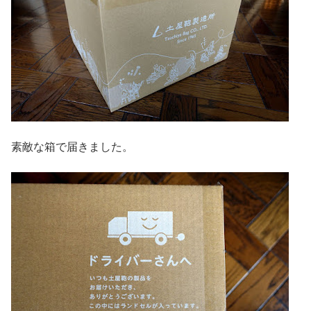
素敵な箱で届きました。