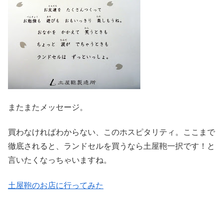
またまたメッセージ。
買わなければわからない、このホスピタリティ。ここまで
徹底されると、ランドセルを買うなら土屋鞄一択です！と
言いたくなっちゃいますね。
土屋鞄のお店に行ってみた