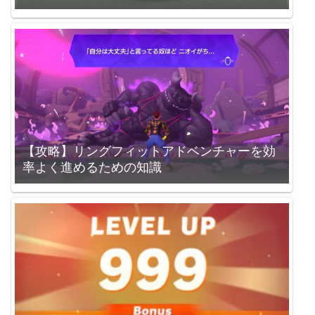
【攻略】リングフィットアドベンチャーを効
率よく進めるための知識