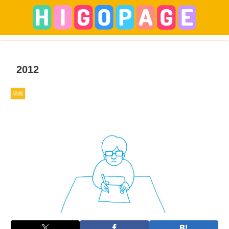
2012
映画