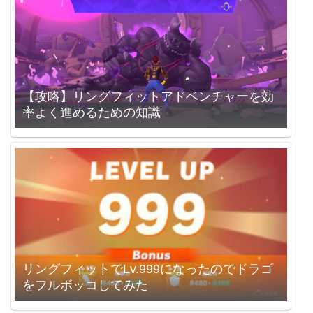
【攻略】リングフィットアドベンチャーを効
率よく進めるための知識
リングフィットでLv.999になったのでドラゴ
をフルボッコしてみた