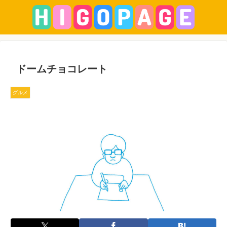
ドームチョコレート
グルメ