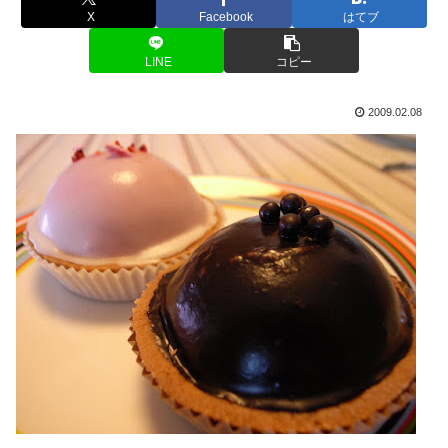
X
Facebook
はてブ
LINE
コピー
2009.02.08