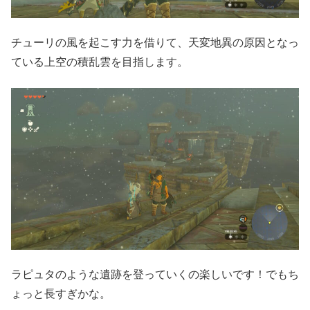
チューリの風を起こす力を借りて、天変地異の原因となっ
ている上空の積乱雲を目指します。
ラピュタのような遺跡を登っていくの楽しいです！でもち
ょっと長すぎかな。