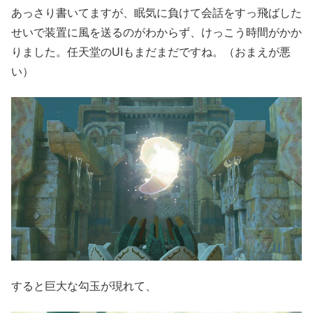
あっさり書いてますが、眠気に負けて会話をすっ飛ばした
せいで装置に風を送るのがわからず、けっこう時間がかか
りました。任天堂のUIもまだまだですね。（おまえが悪
い）
すると巨大な勾玉が現れて、