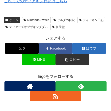
これまでのティアキン日記はこちら
ゲーム
Nintendo Switch
ゼルダの伝説
ティアキン日記
ティアーズオブザキングダム
任天堂
シェアする
X
Facebook
はてブ
LINE
コピー
higoをフォローする