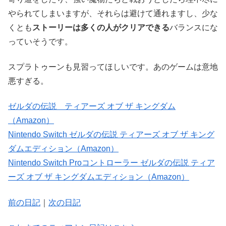
やられてしまいますが、それらは避けて通れますし、少な
くとも
ストーリーは多くの人がクリアできる
バランスにな
っていそうです。
スプラトゥーンも見習ってほしいです。あのゲームは意地
悪すぎる。
ゼルダの伝説 ティアーズ オブ ザ キングダム
（Amazon）
Nintendo Switch ゼルダの伝説 ティアーズ オブ ザ キング
ダムエディション（Amazon）
Nintendo Switch Proコントローラー ゼルダの伝説 ティア
ーズ オブ ザ キングダムエディション（Amazon）
前の日記
｜
次の日記