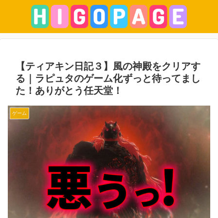
【ティアキン日記３】風の神殿をクリアす
る｜ラピュタのゲーム化ずっと待ってまし
た！ありがとう任天堂！
ゲーム