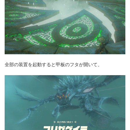
全部の装置を起動すると甲板のフタが開いて、