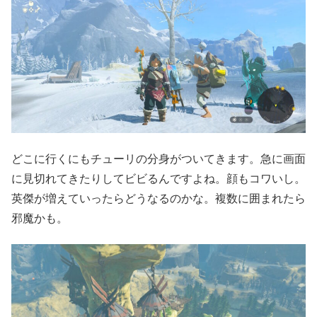
どこに行くにもチューリの分身がついてきます。急に画面
に見切れてきたりしてビビるんですよね。顔もコワいし。
英傑が増えていったらどうなるのかな。複数に囲まれたら
邪魔かも。