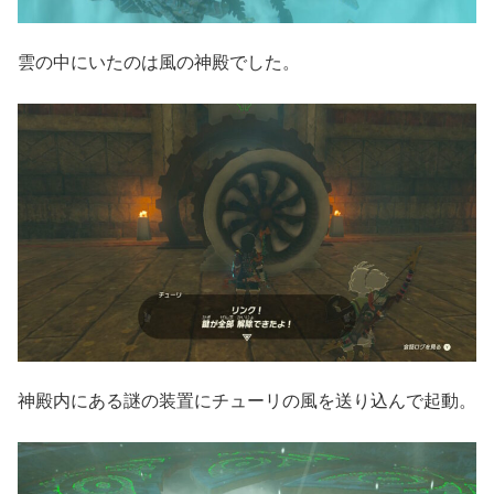
雲の中にいたのは風の神殿でした。
神殿内にある謎の装置にチューリの風を送り込んで起動。