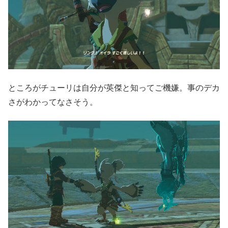
ところがチューリは自分が英傑と知ってご機嫌。事のデカ
さがわかってなさそう。