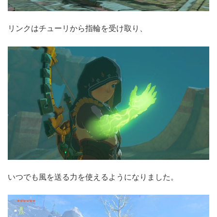
リンクはチューリから指輪を受け取り、
いつでも風を送る力を使えるようになりました。