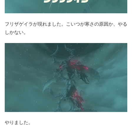
フリザゲイラが現れました。こいつが寒さの原因か、やる
しかない。
やりました。