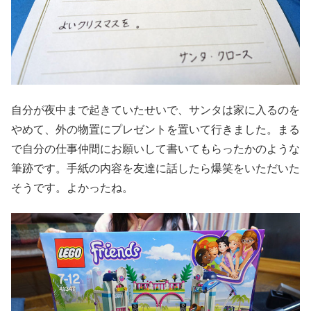
自分が夜中まで起きていたせいで、サンタは家に入るのを
やめて、外の物置にプレゼントを置いて行きました。まる
で自分の仕事仲間にお願いして書いてもらったかのような
筆跡です。手紙の内容を友達に話したら爆笑をいただいた
そうです。よかったね。