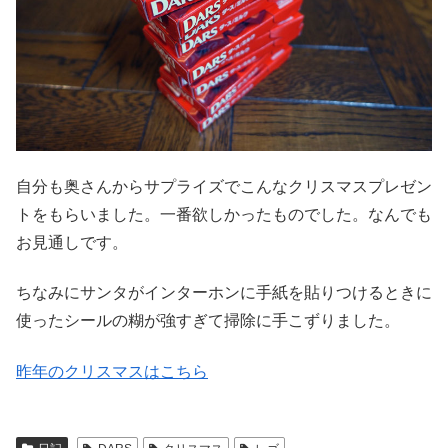
自分も奥さんからサプライズでこんなクリスマスプレゼン
トをもらいました。一番欲しかったものでした。なんでも
お見通しです。
ちなみにサンタがインターホンに手紙を貼りつけるときに
使ったシールの糊が強すぎて掃除に手こずりました。
昨年のクリスマスはこちら