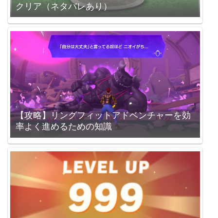
クリア（ネタバレあり）
【攻略】リングフィットアドベンチャーを効
率よく進めるための知識