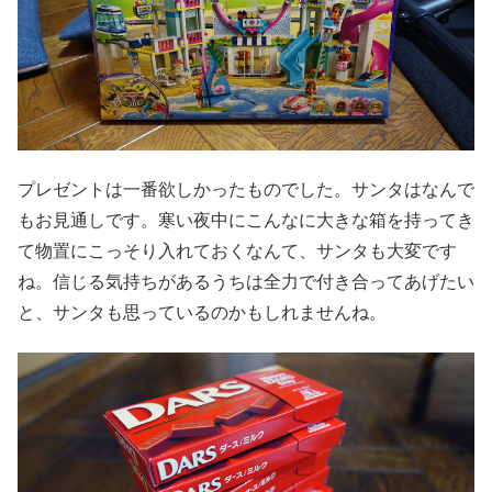
プレゼントは一番欲しかったものでした。サンタはなんで
もお見通しです。寒い夜中にこんなに大きな箱を持ってき
て物置にこっそり入れておくなんて、サンタも大変です
ね。信じる気持ちがあるうちは全力で付き合ってあげたい
と、サンタも思っているのかもしれませんね。