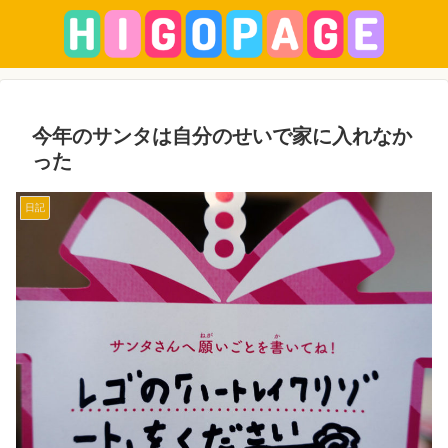
今年のサンタは自分のせいで家に入れなか
った
日記