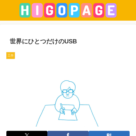
世界にひとつだけのUSB
工作