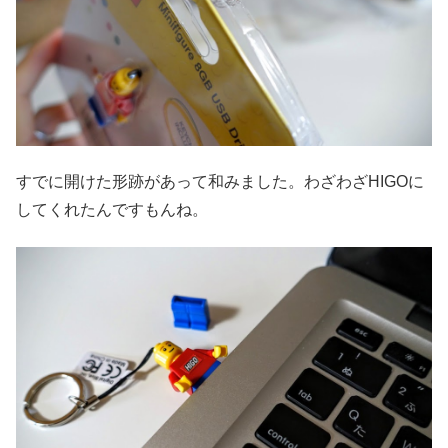
すでに開けた形跡があって和みました。わざわざHIGOに
してくれたんですもんね。