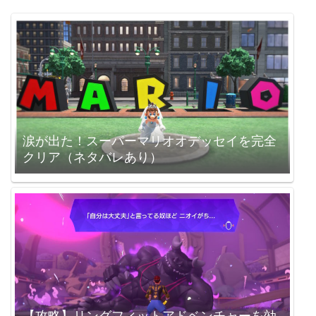
涙が出た！スーパーマリオオデッセイを完全
クリア（ネタバレあり）
【攻略】リングフィットアドベンチャーを効