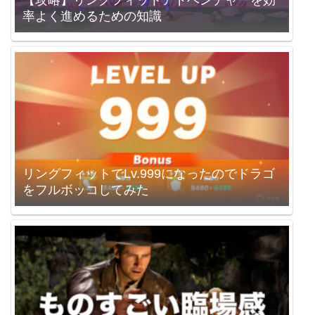
率よく進めるための知識
リングフィットでLv.999になったのでドラゴ
をフルボッコしてみた