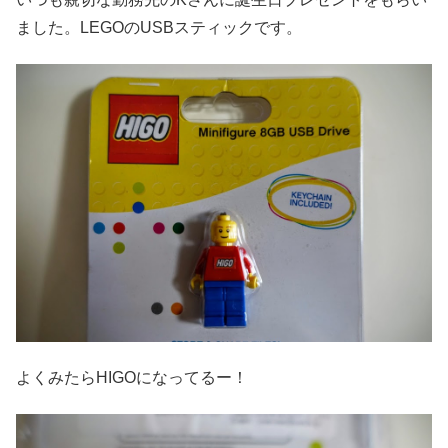
ました。LEGOのUSBスティックです。
よくみたらHIGOになってるー！