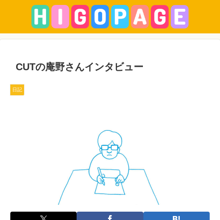
CUTの庵野さんインタビュー
日記