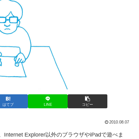
はてブ
LINE
コピー
2010.08.07
ernet Explorer以外のブラウザやiPadで遊べま