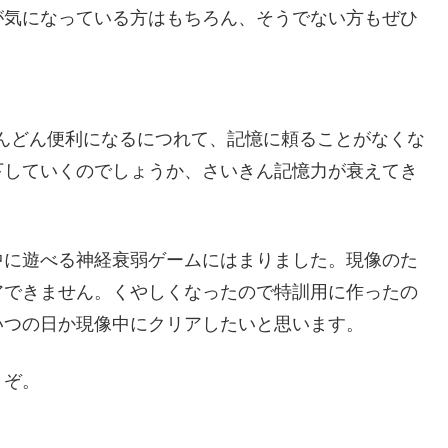
が気になっている方はもちろん、そうでない方もぜひ
んどん便利になるにつれて、記憶に頼ることがなくな
下していくのでしょうか、さいきん記憶力が衰えてき
中に遊べる神経衰弱ゲームにはまりました。現像のた
アできません。くやしくなったので特訓用に作ったの
いつの日か現像中にクリアしたいと思います。
うぞ。