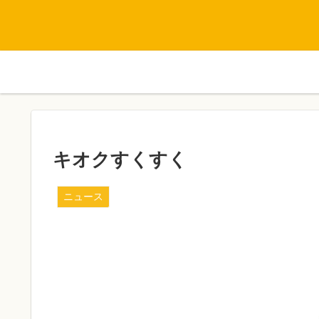
キオクすくすく
ニュース