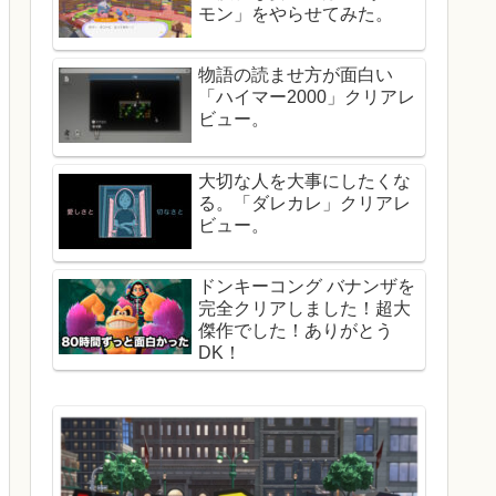
モン」をやらせてみた。
物語の読ませ方が面白い
「ハイマー2000」クリアレ
ビュー。
大切な人を大事にしたくな
る。「ダレカレ」クリアレ
ビュー。
ドンキーコング バナンザを
完全クリアしました！超大
傑作でした！ありがとう
DK！