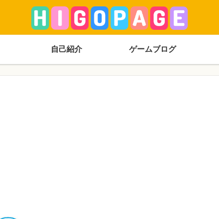
自己紹介
ゲームブログ