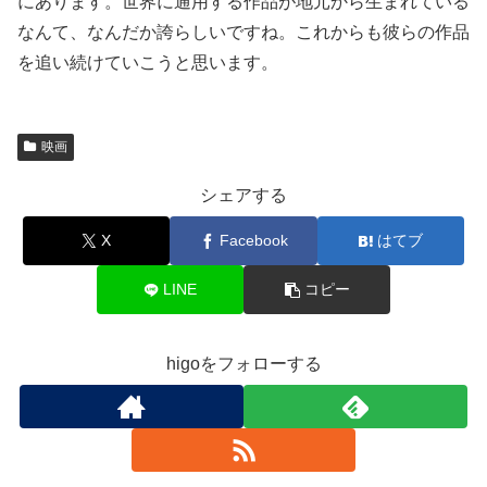
にあります。世界に通用する作品が地元から生まれている
なんて、なんだか誇らしいですね。これからも彼らの作品
を追い続けていこうと思います。
映画
シェアする
X
Facebook
はてブ
LINE
コピー
higoをフォローする