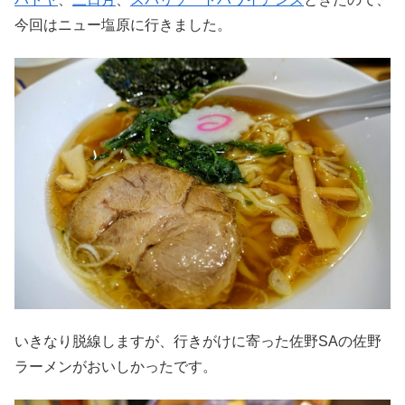
今回はニュー塩原に行きました。
いきなり脱線しますが、行きがけに寄った佐野SAの佐野
ラーメンがおいしかったです。