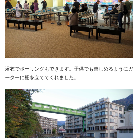
浴衣でボーリングもできます。子供でも楽しめるようにガ
ーターに柵を立ててくれました。