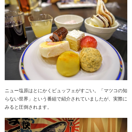
ニュー塩原はとにかくビュッフェがすごい。「マツコの知
らない世界」という番組で紹介されていましたが、実際に
みると圧倒されます。