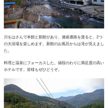
川をはさんで本館と新館があり、連絡通路を渡ると、2つ
の大浴場を楽しめます。新館のお風呂からは滝が見えまし
た。
料理と温泉にフォーカスした、値段のわりに満足度の高い
ホテルです。皆様もぜひどうぞ。