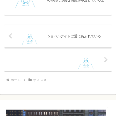
の部品に必要な樹脂が不足しているよう
で、だいぶ時間がかかってしまったとの
こと。待ちに待っていたのでとてもうれ
しいです。この自転車を選んだ理由を以
下に書きましたので、これ...
ショベルナイトは愛にあふれている
ホーム
オススメ