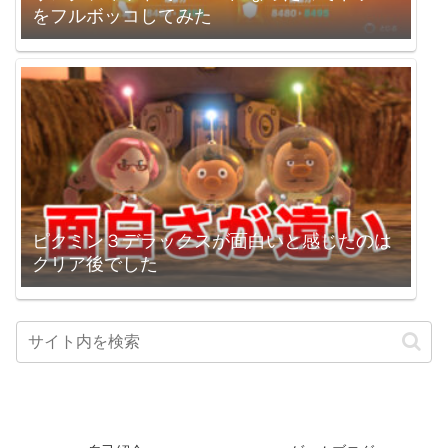
をフルボッコしてみた
ピクミン３デラックスが面白いと感じたのは
クリア後でした