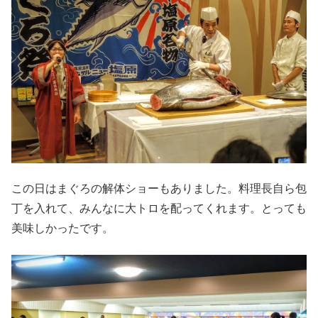
この日はまぐろの解体ショーもありました。料理長自ら包
丁を入れて、みんなに大トロを配ってくれます。とっても
美味しかったです。