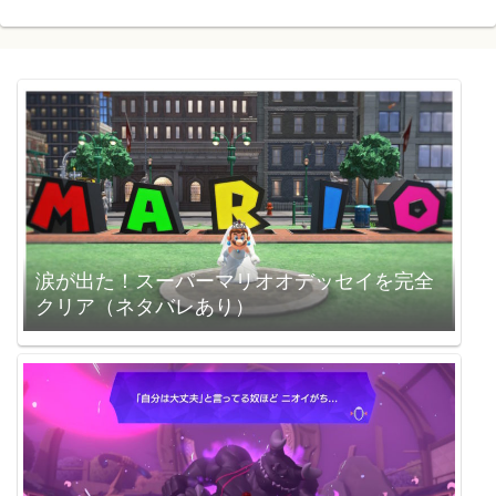
涙が出た！スーパーマリオオデッセイを完全
クリア（ネタバレあり）