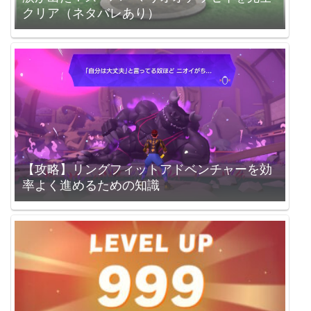
クリア（ネタバレあり）
【攻略】リングフィットアドベンチャーを効
率よく進めるための知識