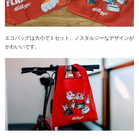
エコバッグは大小で１セット。ノスタルジーなデザインが
かわいいです。