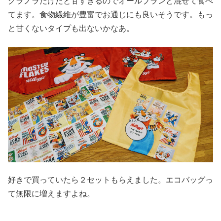
グラノラだけだと甘すぎるのでオールブランと混ぜて食べ
てます。食物繊維が豊富でお通じにも良いそうです。もっ
と甘くないタイプも出ないかなあ。
好きで買っていたら２セットもらえました。エコバッグっ
て無限に増えますよね。