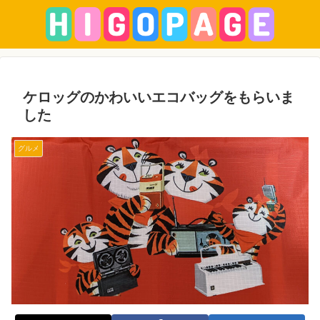
ケロッグのかわいいエコバッグをもらいま
した
グルメ