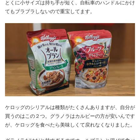
とくに小サイズは持ち手が短く、自転車のハンドルにかけ
てもブラブラしないので重宝してます。
ケロッグのシリアルは種類がたくさんありますが、自分が
買うのはこの２つ。グラノラはカルビーの方が安いんです
が、ケロッグを食べたら美味しくて戻れなくなりました。