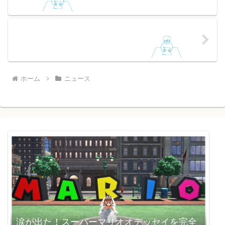
ホーム
ニュース
涙が出た！スーパーマリオオデッセイを完全