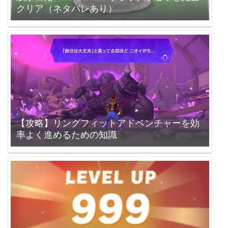
クリア（ネタバレあり）
【攻略】リングフィットアドベンチャーを効
率よく進めるための知識