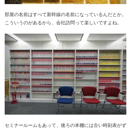
部屋の名前はすべて新幹線の名前になっているんだとか。
こういうのがあるから、会社訪問って楽しいですよね。
セミナールームもあって、後ろの本棚には古い時刻表がず