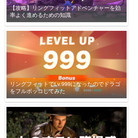
【攻略】リングフィットアドベンチャーを効
率よく進めるための知識
リングフィットでLv.999になったのでドラゴ
をフルボッコしてみた