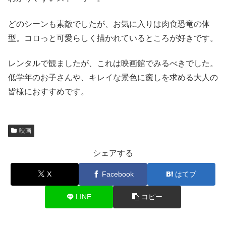
どのシーンも素敵でしたが、お気に入りは肉食恐竜の体
型。コロっと可愛らしく描かれているところが好きです。
レンタルで観ましたが、これは映画館でみるべきでした。
低学年のお子さんや、キレイな景色に癒しを求める大人の
皆様におすすめです。
映画
シェアする
X
Facebook
はてブ
LINE
コピー