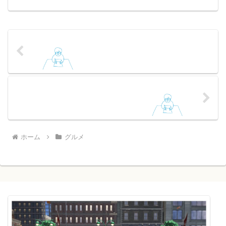
ます。
ホーム
グルメ