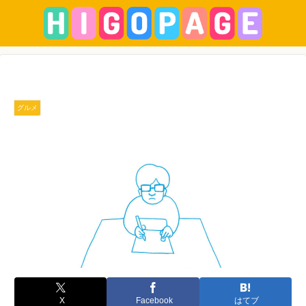
グルメ
X
Facebook
はてブ