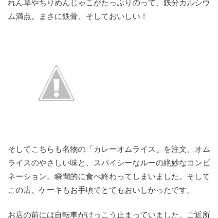
れん草やちりめんじゃこがたっぷりのって、鉄分カルシウ
ム満点。まさに鉄骨。そしておいしい！
そしてこちらも名物の「カレーオムライス」を注文。オム
ライスのやさしい味と、スパイシーなルーの絶妙なコンビ
ネーション。瞬間的に食べ終わってしまいました。そして
この店、ケーキもお手頃でとてもおいしかったです。
お店の前には自転車がけっこう止まっていました。ご近所