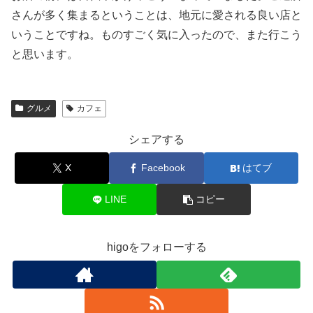
さんが多く集まるということは、地元に愛される良い店と
いうことですね。ものすごく気に入ったので、また行こう
と思います。
グルメ
カフェ
シェアする
X
Facebook
はてブ
LINE
コピー
higoをフォローする