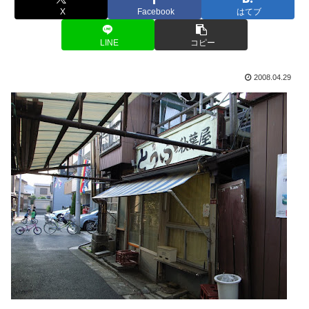
X
Facebook
はてブ
LINE
コピー
2008.04.29