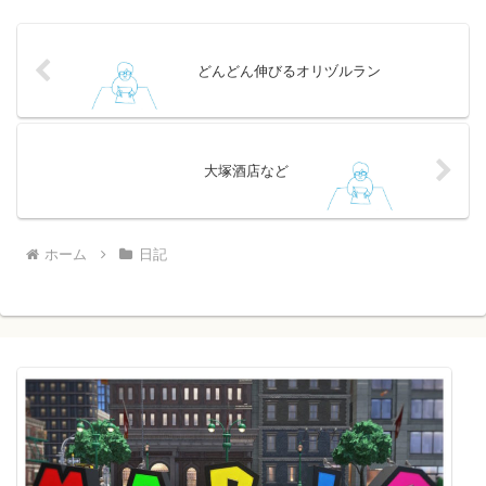
どんどん伸びるオリヅルラン
大塚酒店など
ホーム
日記