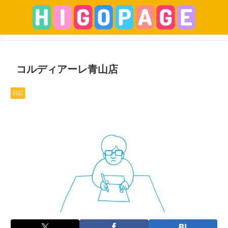
コルディアーレ青山店
日記