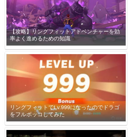
【攻略】リングフィットアドベンチャーを効
率よく進めるための知識
リングフィットでLv.999になったのでドラゴ
をフルボッコしてみた