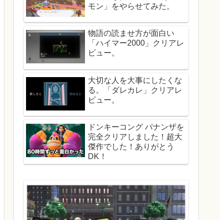
モン」をやらせてみた。
物語の読ませ方が面白い
「ハイマー2000」クリアレ
ビュー。
大切な人を大事にしたくな
る。「ダレカレ」クリアレ
ビュー。
ドンキーコング バナンザを
完全クリアしました！超大
傑作でした！ありがとう
DK！