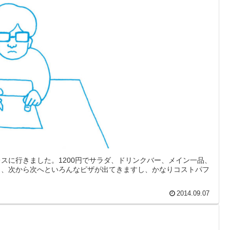
スに行きました。1200円でサラダ、ドリンクバー、メイン一品、
し、次から次へといろんなピザが出てきますし、かなりコストパフ
2014.09.07