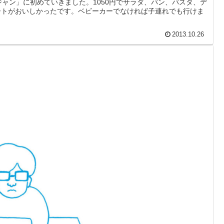
ャン」に初めていきました。1050円でサラダ、パン、パスタ、デ
ートがおいしかったです。ベビーカーでなければ子連れでも行けま
2013.10.26