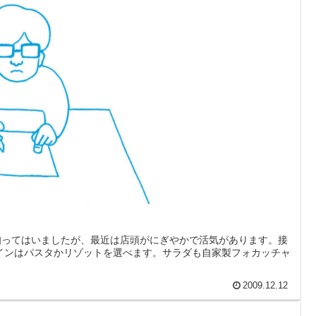
知ってはいましたが、最近は店頭がにぎやかで活気があります。接
メインはパスタかリゾットを選べます。サラダも自家製フォカッチャ
2009.12.12