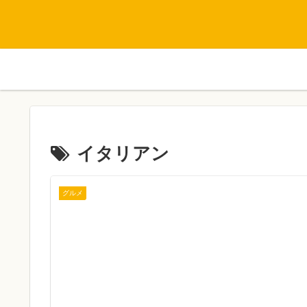
イタリアン
グルメ