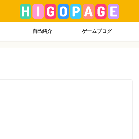
自己紹介
ゲームブログ