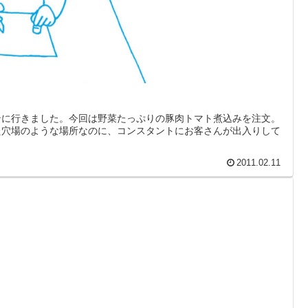
ンに行きました。今回は野菜たっぷりの豚肉トマト煮込みを注文。
た穴場のような場所なのに、コンスタントにお客さんが出入りして
2011.02.11