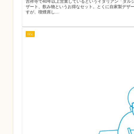
吉祥寺で40年以上営業しているというイタリアン「ダルジ
ザート、飲み物というお得なセット。とくに自家製デザ
すが、喫煙席し...
日記