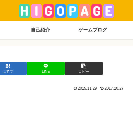
自己紹介
ゲームブログ
はてブ
LINE
コピー
2015.11.29
2017.10.27