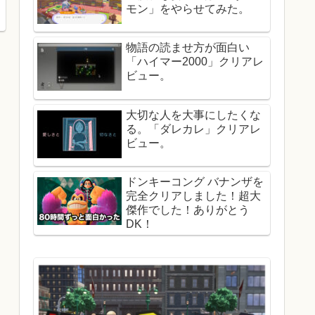
モン」をやらせてみた。
物語の読ませ方が面白い
「ハイマー2000」クリアレ
ビュー。
大切な人を大事にしたくな
る。「ダレカレ」クリアレ
ビュー。
ドンキーコング バナンザを
完全クリアしました！超大
傑作でした！ありがとう
DK！