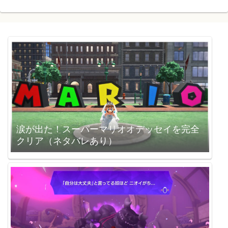
涙が出た！スーパーマリオオデッセイを完全
クリア（ネタバレあり）