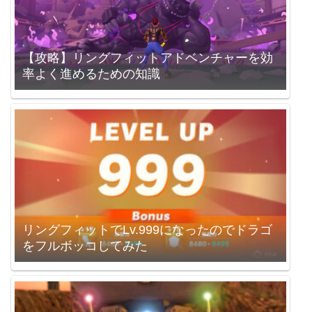
【攻略】リングフィットアドベンチャーを効
率よく進めるための知識
リングフィットでLv.999になったのでドラゴ
をフルボッコしてみた