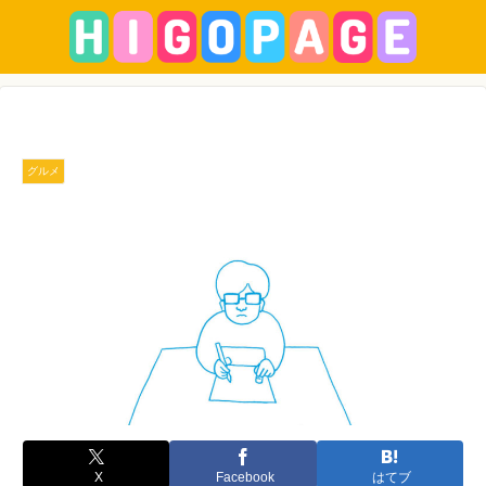
グルメ
X
Facebook
はてブ