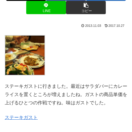
LINE
コピー
2013.11.03
2017.10.27
ステーキガストに行きました。最近はサラダバーにカレー
ライスを置くところが増えましたね。ガストの商品単価を
上げるひとつの作戦ですね。味はガストでした。
ステーキガスト