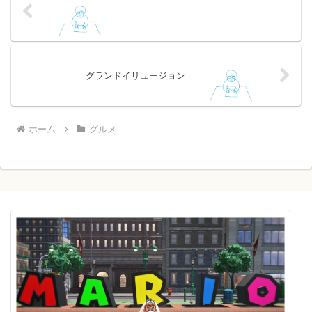
グランドイリュージョン
ホーム
グルメ