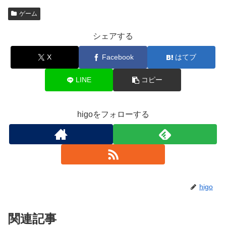
ゲーム
シェアする
X
Facebook
はてブ
LINE
コピー
higoをフォローする
higo
関連記事