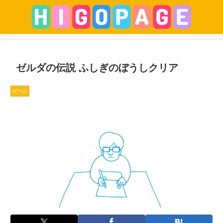
ゼルダの伝説 ふしぎのぼうしクリア
ゲーム