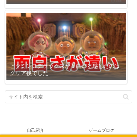
ピクミン３デラックスが面白いと感じたのは
クリア後でした
自己紹介
ゲームブログ