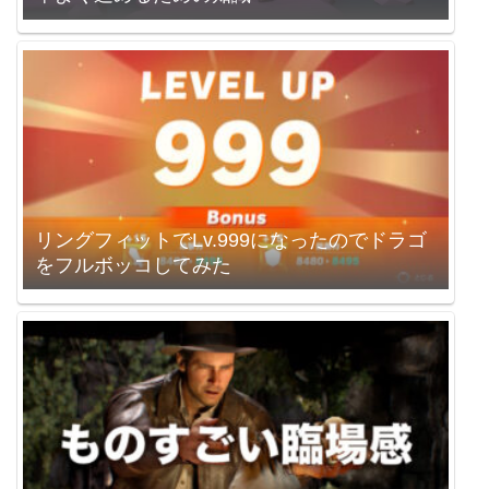
リングフィットでLv.999になったのでドラゴ
をフルボッコしてみた