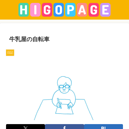
牛乳屋の自転車
日記