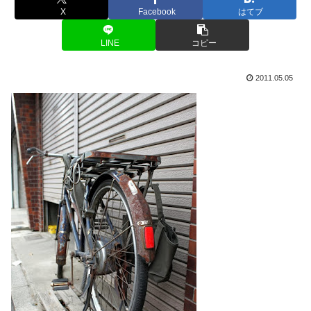
X
Facebook
はてブ
LINE
コピー
2011.05.05