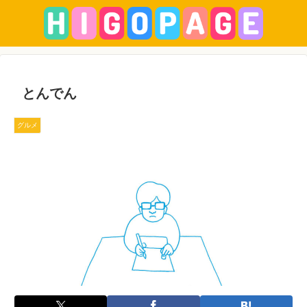
とんでん
グルメ