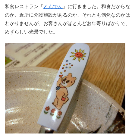
和食レストラン「
とんでん
」に行きました。和食だからな
のか、近所に介護施設があるのか、それとも偶然なのかは
わかりませんが、お客さんがほとんどお年寄りばかりで、
めずらしい光景でした。