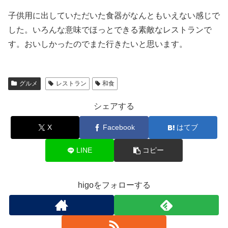
子供用に出していただいた食器がなんともいえない感じで
した。いろんな意味でほっとできる素敵なレストランで
す。おいしかったのでまた行きたいと思います。
グルメ
レストラン
和食
シェアする
X
Facebook
はてブ
LINE
コピー
higoをフォローする