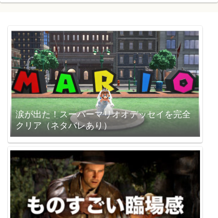
涙が出た！スーパーマリオオデッセイを完全
クリア（ネタバレあり）