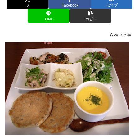
X
Facebook
はてブ
LINE
コピー
2010.06.30