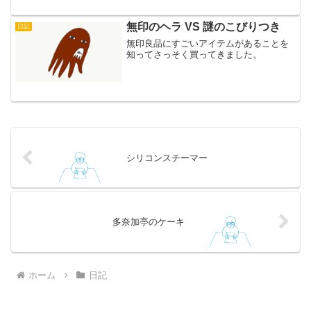
無印のヘラ VS 謎のこびりつき
日記
無印良品にすごいアイテムがあることを
知ってさっそく買ってきました。
シリコンスチーマー
多奈加亭のケーキ
ホーム
日記