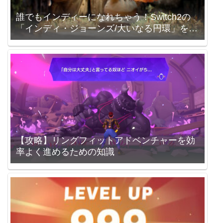
誰でもインディーになれちゃう！Switch2の
「インディ・ジョーンズ/大いなる円環」を買
いました。
【攻略】リングフィットアドベンチャーを効
率よく進めるための知識