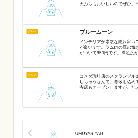
天ぷらもおいしいのでぜひ。
ブルームーン
グルメ
インテリアが素敵な隠れ家カ
が良いです。ラム肉の豆の焼
がついて950円です。満足度
グルメ
コメダ珈琲店のスクランブル
しちゃうなんて、尊敬を込め
寺店もオープンしますが、た
UMUYAS-YAH