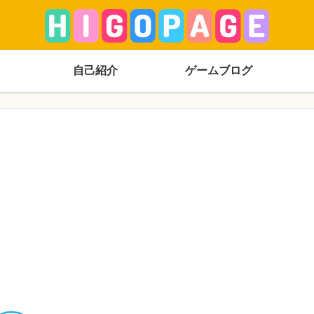
自己紹介
ゲームブログ