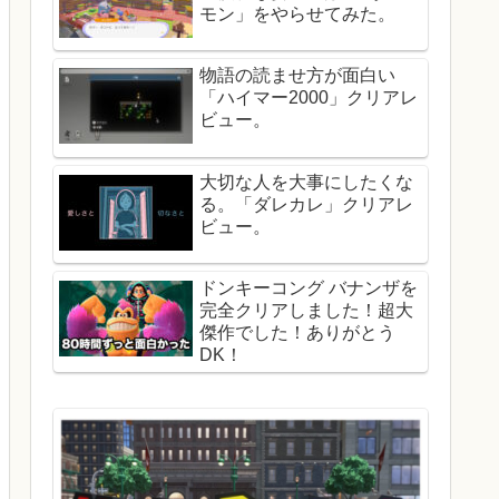
モン」をやらせてみた。
物語の読ませ方が面白い
「ハイマー2000」クリアレ
ビュー。
大切な人を大事にしたくな
る。「ダレカレ」クリアレ
ビュー。
ドンキーコング バナンザを
完全クリアしました！超大
傑作でした！ありがとう
DK！