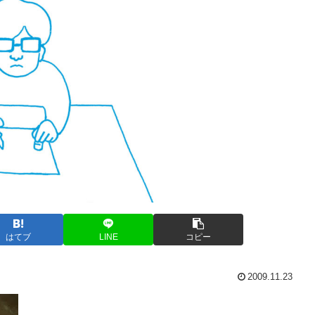
はてブ
LINE
コピー
2009.11.23