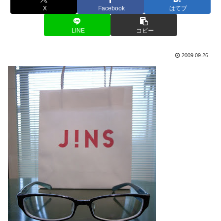
X
Facebook
はてブ
LINE
コピー
2009.09.26