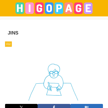
JINS
日記