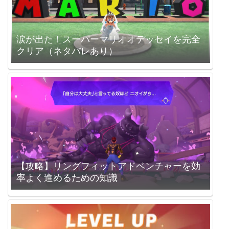
涙が出た！スーパーマリオオデッセイを完全
クリア（ネタバレあり）
【攻略】リングフィットアドベンチャーを効
率よく進めるための知識