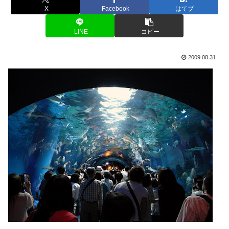
X
Facebook
はてブ
LINE
コピー
2009.08.31