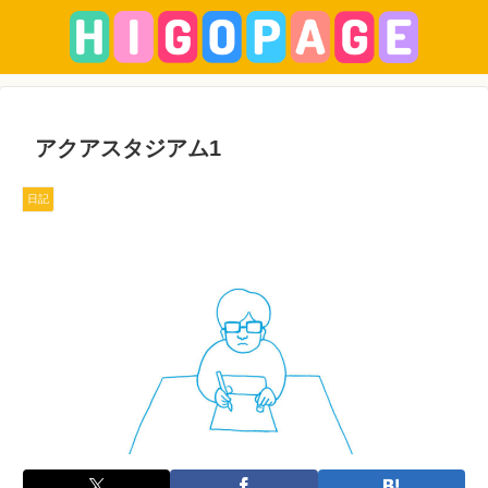
アクアスタジアム1
日記