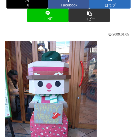
X
Facebook
はてブ
LINE
コピー
2009.01.05