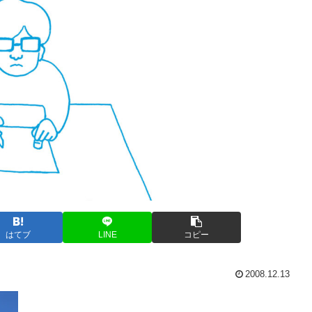
はてブ
LINE
コピー
2008.12.13