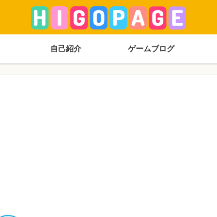
自己紹介
ゲームブログ