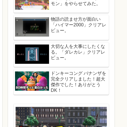
モン」をやらせてみた。
物語の読ませ方が面白い
「ハイマー2000」クリアレ
ビュー。
大切な人を大事にしたくな
る。「ダレカレ」クリアレ
ビュー。
ドンキーコング バナンザを
完全クリアしました！超大
傑作でした！ありがとう
DK！