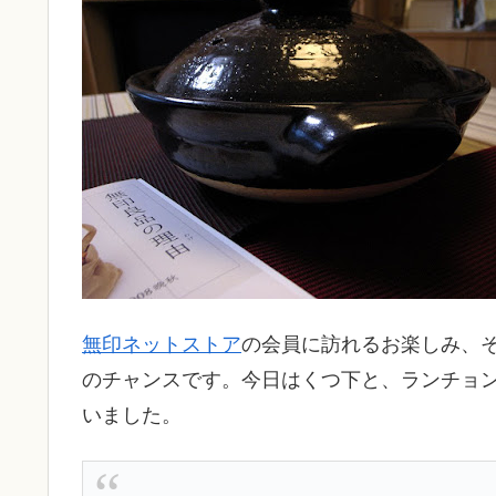
無印ネットストア
の会員に訪れるお楽しみ、そ
のチャンスです。今日はくつ下と、ランチョ
いました。