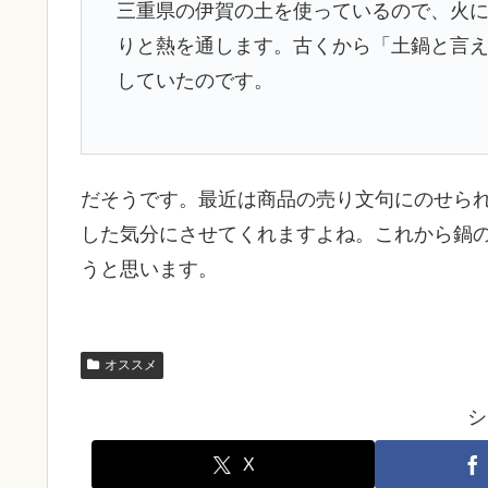
三重県の伊賀の土を使っているので、火
りと熱を通します。古くから「土鍋と言
していたのです。
だそうです。最近は商品の売り文句にのせら
した気分にさせてくれますよね。これから鍋
うと思います。
オススメ
シ
X