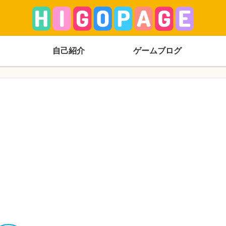
自己紹介
ゲームブログ