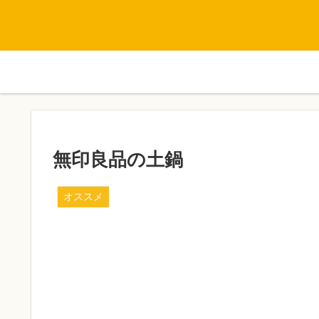
無印良品の土鍋
オススメ