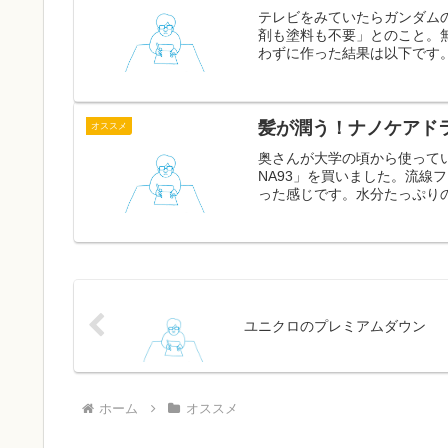
テレビをみていたらガンダム
剤も塗料も不要」とのこと。
わずに作った結果は以下です。
髪が潤う！ナノケアド
オススメ
奥さんが大学の頃から使って
NA93」を買いました。流線
った感じです。水分たっぷりの
ユニクロのプレミアムダウン
ホーム
オススメ