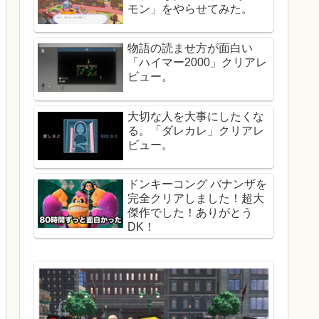
モン」をやらせてみた。
物語の読ませ方が面白い
「ハイマー2000」クリアレ
ビュー。
大切な人を大事にしたくな
る。「ダレカレ」クリアレ
ビュー。
ドンキーコング バナンザを
完全クリアしました！超大
傑作でした！ありがとう
DK！