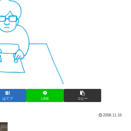
はてブ
LINE
コピー
2008.11.16