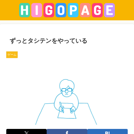
ずっとタシテンをやっている
ゲーム