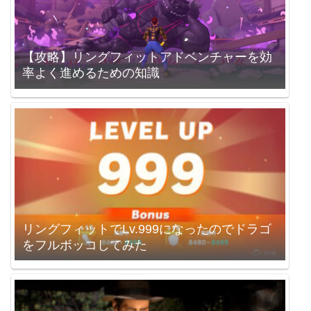
【攻略】リングフィットアドベンチャーを効
率よく進めるための知識
リングフィットでLv.999になったのでドラゴ
をフルボッコしてみた