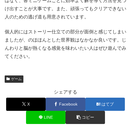
はなく、各ミニゲームごとに効率よく解を導く方法を見つ
け出すことが大事です。また、頑張ってもクリアできない
人のための逃げ道も用意されています。
個人的にはストーリー仕立ての部分が面倒と感じてしまい
ましたが、のほほんとした世界観はなかなか良いです。じ
んわりと脳が熱くなる感覚を味わいたい人はぜひ遊んでみ
てください。
ゲーム
シェアする
X
Facebook
はてブ
LINE
コピー