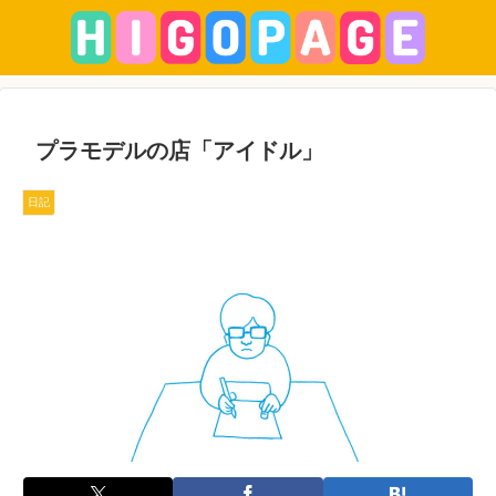
プラモデルの店「アイドル」
日記