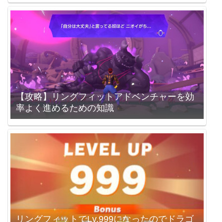
【攻略】リングフィットアドベンチャーを効
率よく進めるための知識
リングフィットでLv.999になったのでドラゴ