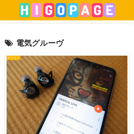
電気グルーヴ
オススメ