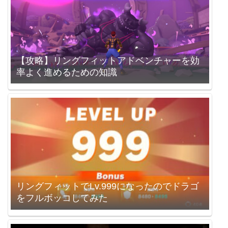
【攻略】リングフィットアドベンチャーを効
率よく進めるための知識
リングフィットでLv.999になったのでドラゴ
をフルボッコしてみた