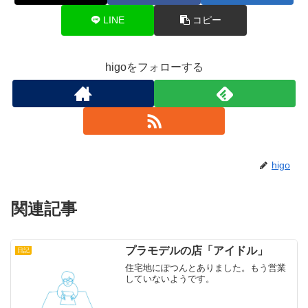
LINE
コピー
higoをフォローする
higo
関連記事
プラモデルの店「アイドル」
日記
住宅地にぽつんとありました。もう営業
していないようです。