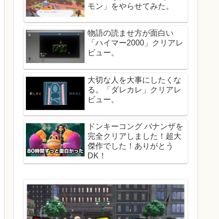
モン」をやらせてみた。
物語の読ませ方が面白い
「ハイマー2000」クリアレ
ビュー。
大切な人を大事にしたくな
る。「ダレカレ」クリアレ
ビュー。
ドンキーコング バナンザを
完全クリアしました！超大
傑作でした！ありがとう
DK！