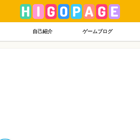
自己紹介
ゲームブログ