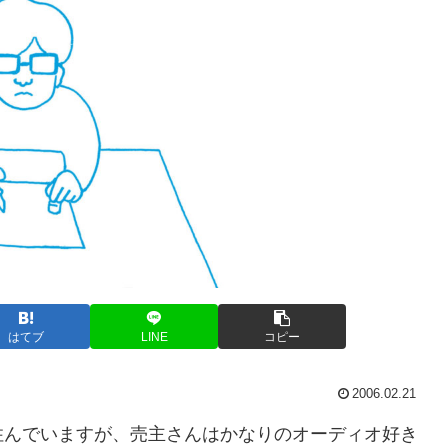
はてブ
LINE
コピー
2006.02.21
住んでいますが、売主さんはかなりのオーディオ好き