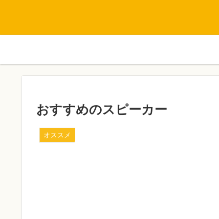
おすすめのスピーカー
オススメ