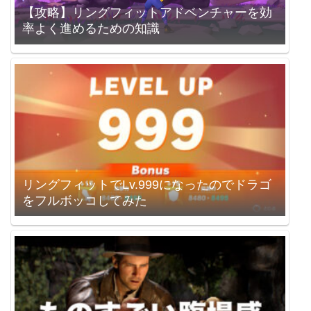
【攻略】リングフィットアドベンチャーを効
率よく進めるための知識
リングフィットでLv.999になったのでドラゴ
をフルボッコしてみた