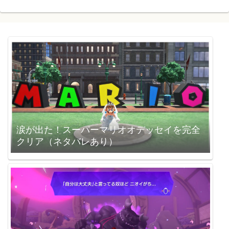
涙が出た！スーパーマリオオデッセイを完全
クリア（ネタバレあり）