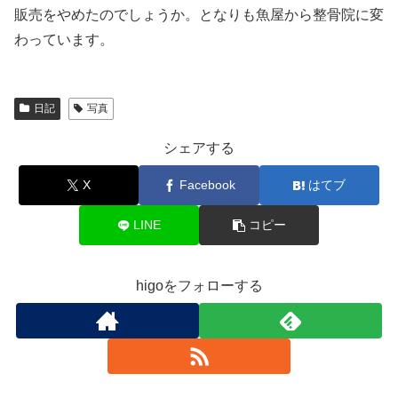
販売をやめたのでしょうか。となりも魚屋から整骨院に変
わっています。
日記
写真
シェアする
X
Facebook
はてブ
LINE
コピー
higoをフォローする