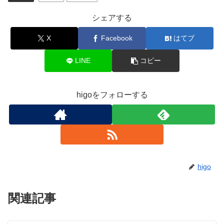
シェアする
X
Facebook
はてブ
LINE
コピー
higoをフォローする
higo
関連記事