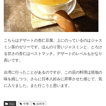
こちらはデザートの杏仁豆腐。上にのっているのはジャス
ミン茶のゼリーです。ほんのり苦いジャスミンと、とろけ
る甘さの杏仁はベストマッチ。デザートのレベルもかなり
高いです。
台湾に行ったことがあるのですが、この店の料理は現地の
味を残しつつ、さらに日本人好みに昇華させた感じで、気
に入りました。また行こうと思います。
日記
中華
吉祥寺