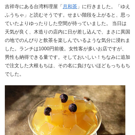
吉祥寺にある台湾料理屋「
月和茶
」に行きました。「ゆえ
ふうちゃ」と読むそうです。せまい階段を上がると、思っ
ていたよりゆったりした空間が待っていました。 当日は
天気が良く、木造りの店内に日が差し込んで、まさに異国
の地でのんびりと飲茶を楽しんでいるような気分に浸れま
した。ランチは1000円前後。女性客が多いお店ですが、
男性も納得できる量です。そしておいしい！ちなみに追加
で注文した大根もちは、その名に負けないほどもっちもち
でした。