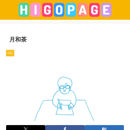
月和茶
日記