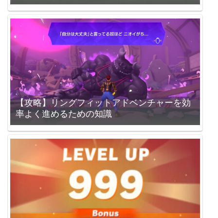
【攻略】リングフィットアドベンチャーを効
率よく進めるための知識