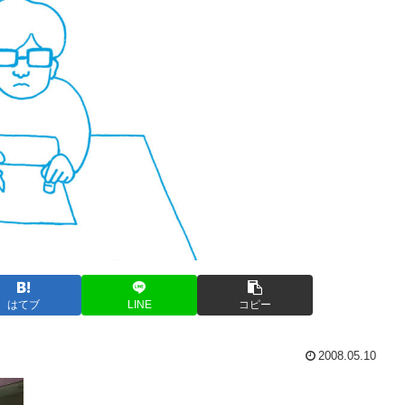
はてブ
LINE
コピー
2008.05.10