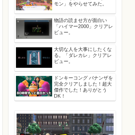
モン」をやらせてみた。
物語の読ませ方が面白い
「ハイマー2000」クリアレ
ビュー。
大切な人を大事にしたくな
る。「ダレカレ」クリアレ
ビュー。
ドンキーコング バナンザを
完全クリアしました！超大
傑作でした！ありがとう
DK！