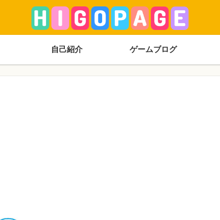
自己紹介
ゲームブログ