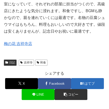
室になっていて、それぞれの部屋に担当がつくので、高級
店にきたような気分に浸れます。和食ですし、BGMも静
かなので、親を連れていくには最適です。名物の豆腐シュ
ウマイはもちろん、料理もおいしいので大好きです。値段
は安くありませんが、記念日やお祝いに最適です。
梅の花 吉祥寺店
日記
吉祥寺
和食
シェアする
X
Facebook
はてブ
LINE
コピー