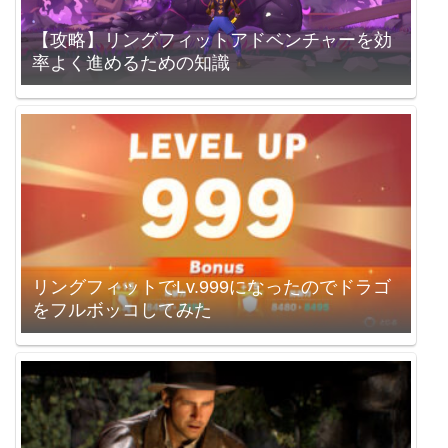
【攻略】リングフィットアドベンチャーを効
率よく進めるための知識
リングフィットでLv.999になったのでドラゴ
をフルボッコしてみた